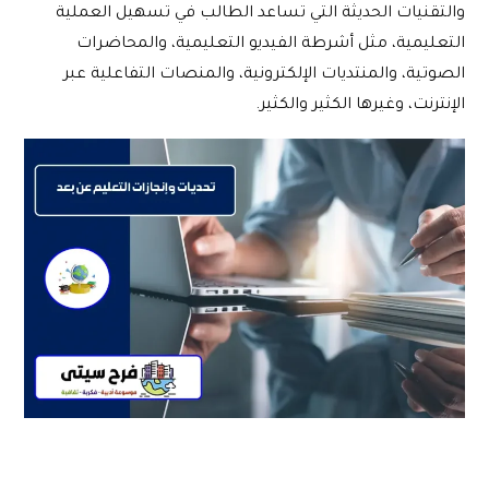
والتقنيات الحديثة التي تساعد الطالب في تسهيل العملية
التعليمية، مثل أشرطة الفيديو التعليمية، والمحاضرات
الصوتية، والمنتديات الإلكترونية، والمنصات التفاعلية عبر
الإنترنت، وغيرها الكثير والكثير.