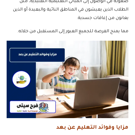
صعوبة في الوصول إلى المباني التعليمية التقليدية، مثل
الطلاب الذين يعيشون في المناطق النائية والبعيدة أو الذين
يعانون من إعاقات جسدية.
مما يمنح الفرصة للجميع العبور إلى المستقبل من خلاله.
مزايا وفوائد التعليم عن بعد