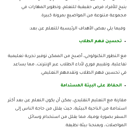
يتيح للأفراد فرص حقيقية للتعلم، وتطوير المهارات في
مجموعة متنوعة من المواضيع بمرونة كبيرة.
وفيما يلي بعض الأهداف الرئيسية للتعلم عن بعد:
تحسين فهم الطلاب
مع التطور التكنولوجي، أصبح من الممكن توفير تجربة تعليمية
تفاعلية، وتقييم فوري لأداء الطلاب عبر الإنترنت، مما يساعد
في تحسين فهم الطلاب وتقدمهم التعليمي.
الحفاظ على البيئة المستدامة
مقارنة مع التعليم التقليدي، يمكن أن يكون التعلم عن بعد أكثر
استدامة من الناحية البيئية، حيث يقلل من حاجة الناس إلى
السفر بصورة يومية، مما يقلل من استخدام وسائل
المواصلات، ويمنحنا بيئة نظيفة.