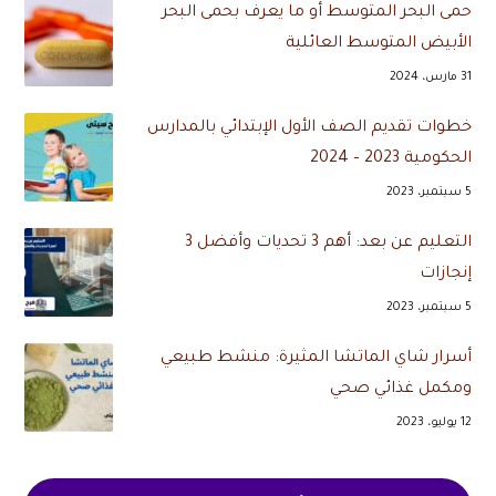
حمى البحر المتوسط أو ما يعرف بحمى البحر
الأبيض المتوسط العائلية
31 مارس، 2024
خطوات تقديم الصف الأول الإبتدائي بالمدارس
الحكومية 2023 – 2024
5 سبتمبر، 2023
التعليم عن بعد: أهم 3 تحديات وأفضل 3
إنجازات
5 سبتمبر، 2023
أسرار شاي الماتشا المثيرة: منشط طبيعي
ومكمل غذائي صحي
12 يوليو، 2023