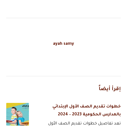
ayah samy
إقرأ أيضاً
خطوات تقديم الصف الأول الإبتدائي
بالمدارس الحكومية 2023 – 2024
تعد تفاصيل خطوات تقديم الصف الأول