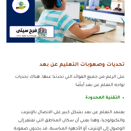
تحديات وصعوبات التعليم عن بعد
على الرغم من جميع الفوائد التي تحدثنا عنها، هناك تحديات
تواجه التعلم عن بعد أيضًا:
التقنية المحدودة
يعتمد التعلم عن بعد بشكل كبير على الاتصال بالإنترنت
والتكنولوجيا، وهذا يعني أن سكان المناطق التي تفتقر إلى
الوصول إلى الإنترنت أو الأجهزة المناسبة، قد يجدون صعوبة