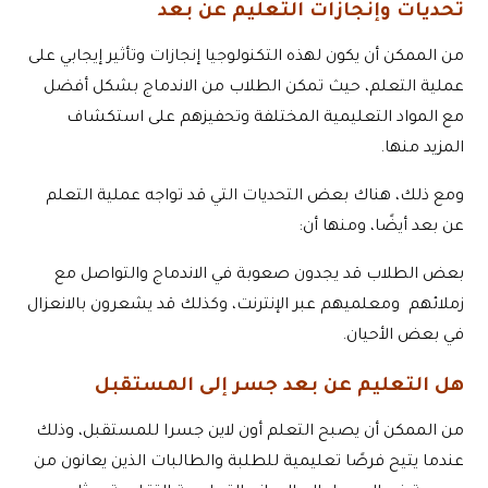
تحديات وإنجازات التعليم عن بعد
من الممكن أن يكون لهذه التكنولوجيا إنجازات وتأثير إيجابي على
عملية التعلم، حيث تمكن الطلاب من الاندماج بشكل أفضل
مع المواد التعليمية المختلفة وتحفيزهم على استكشاف
المزيد منها.
ومع ذلك، هناك بعض التحديات التي قد تواجه عملية التعلم
عن بعد أيضًا، ومنها أن:
بعض الطلاب قد يجدون صعوبة في الاندماج والتواصل مع
زملائهم ومعلميهم عبر الإنترنت، وكذلك قد يشعرون بالانعزال
في بعض الأحيان.
هل التعليم عن بعد جسر إلى المستقبل
من الممكن أن يصبح التعلم أون لاين جسرا للمستقبل، وذلك
عندما يتيح فرصًا تعليمية للطلبة والطالبات الذين يعانون من