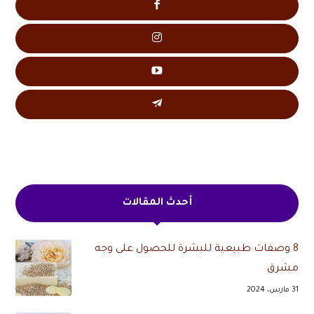
أحدث المقالات
8 وصفات طبيعية للبشرة للحصول على وجه
مشرق
31 مارس، 2024