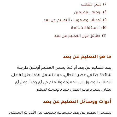
7)
دعم الطلاب
8)
توجيه المعلمين
9)
تحديات وصعوبات التعليم عن بعد
10)
الاسئلة الشائعة
11)
حقائق حول التعليم عن بعد
ما هو التعليم عن بعد
يعد التعليم عن بعد أو كما يسمى التعليم أونلاين طريقة
شائعة جدًا في عصرنا الحالي، حيث تسهل هذه الطريقة على
الطلاب الوصول إلى المعرفة والتعلم في أي وقت ومن أي
مكان، بمجرد توفر اتصال جيد بالإنترنت لديهم.
أدوات ووسائل التعليم عن بعد
يتضمن التعلم عن بعد مجموعة متنوعة من الأدوات المبتكرة