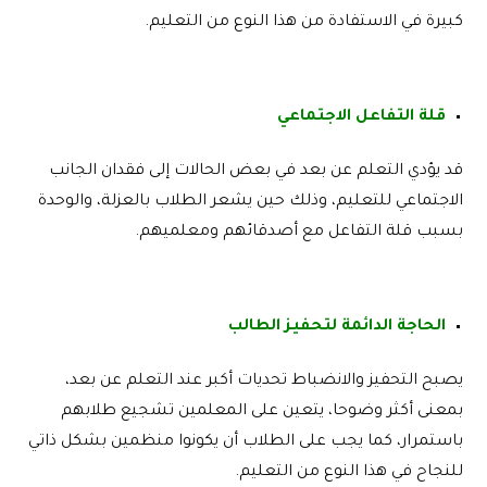
كبيرة في الاستفادة من هذا النوع من التعليم.
قلة التفاعل الاجتماعي
قد يؤدي التعلم عن بعد في بعض الحالات إلى فقدان الجانب
الاجتماعي للتعليم، وذلك حين يشعر الطلاب بالعزلة، والوحدة
بسبب قلة التفاعل مع أصدقائهم ومعلميهم.
الحاجة الدائمة لتحفيز الطالب
يصبح التحفيز والانضباط تحديات أكبر عند التعلم عن بعد،
بمعنى أكثر وضوحا، يتعين على المعلمين تشجيع طلابهم
باستمرار، كما يجب على الطلاب أن يكونوا منظمين بشكل ذاتي
للنجاح في هذا النوع من التعليم.