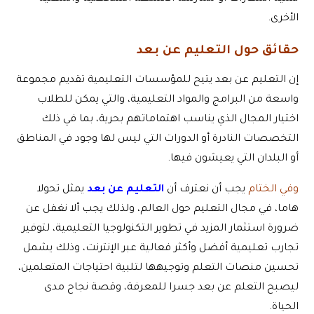
الأخرى.
حقائق حول التعليم عن بعد
إن التعليم عن بعد يتيح للمؤسسات التعليمية تقديم مجموعة
واسعة من البرامج والمواد التعليمية، والتي يمكن للطلاب
اختيار المجال الذي يناسب اهتماماتهم بحرية، بما في ذلك
التخصصات النادرة أو الدورات التي ليس لها وجود في المناطق
أو البلدان التي يعيشون فيها.
وفي الختام
يجب أن نعترف أن
التعليم عن بعد
يمثل تحولا
هاما، في مجال التعليم حول العالم، ولذلك يجب ألا نغفل عن
ضرورة استثمار المزيد في تطوير التكنولوجيا التعليمية، لتوفير
تجارب تعليمية أفضل وأكثر فعالية عبر الإنترنت، وذلك يشمل
تحسين منصات التعلم وتوجيهها لتلبية احتياجات المتعلمين،
ليصبح التعلم عن بعد جسرا للمعرفة، وقصة نجاح مدى
الحياة.