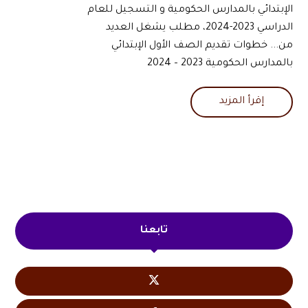
الإبتدائي بالمدارس الحكومية و التسجيل للعام
الدراسي 2023-2024، مطلب يشغل العديد
من... خطوات تقديم الصف الأول الإبتدائي
بالمدارس الحكومية 2023 – 2024
إقرأ المزيد
تابعنا