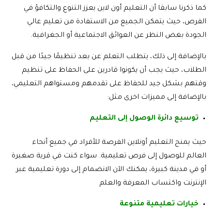
كما ذكرنا سابقا أن التعليم أون لاين يعزز التنوع والتكافؤ في
الفرص، حيث يتمكن الجميع من الاستفادة من تعليم عالي
الجودة بغض النظر عن العوائق الاجتماعية أو الجغرافية.
بالإضافة إلى ذلك، يتطلب التعلم عن بعد تنظيمًا جيدًا من قبل
الطلاب، حيث يجب أن يكونوا قادرين على الحفاظ على تنظيم
وقتهم بشكل جيد للحفاظ على تقدمهم ومستواهم التعليمي،
بالإضافة إلى مميزات اخرى مثل:
توسيع دائرة الوصول إلى التعليم
حيث يمنح التعليم أونلاين الفرصة للأفراد في جميع أنحاء
العالم للوصول إلى فرص تعليمية. سواء كنت في قرية صغيرة
أو في مدينة كبيرة، يمكنك الآن الانضمام إلى دورة تعليمية عبر
الإنترنت واكتساب المعرفة والعلم
خيارات تعليمية متنوعة