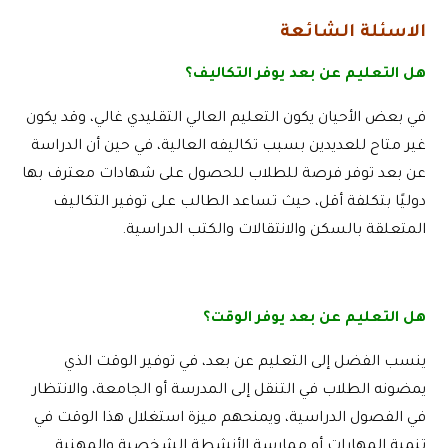
الاسئلة الشائعة
هل التعليم عن بعد يوفر التكاليف؟
في بعض الأحيان يكون التعليم العالي التقليدي غالي، وقد يكون
غير متاح للعديدين بسبب تكاليفه العالية، في حين أن الدراسة
عن بعد توفر فرصة للطلاب للحصول على شهادات معترف بها
دوليًا بتكلفة أقل، حيث تساعد الطالب على توفير التكاليف
المتعلقة بالسكن والانتقالات والكتب الدراسية.
هل التعليم عن بعد يوفر الوقت؟
ينسب الفضل إلى التعليم عن بعد، في توفير الوقت الذي
يمضونه الطلاب في التنقل إلى المدرسة أو الجامعة، والانتظار
في الفصول الدراسية، ويمنحهم ميزة استغلال هذا الوقت في
تنمية المهارات أو ممارسة الأنشطة الشخصية والمهنية