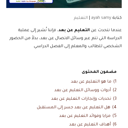
كتابة
ayah samy
|
التعليم
عندما نتحدث عن
التعليم عن بعد
، فإننا نُشير إلى عملية
الدراسة التي تتم عبر وسائل الاتصال عن بعد، بدلاً من الحضور
الشخصي للطالب والمعلم إلى الفصل الدراسي.
مضمون المحتوى
1)
ما هو التعليم عن بعد
2)
أدوات ووسائل التعليم عن بعد
3)
تحديات وإنجازات التعليم عن بعد
4)
هل التعليم عن بعد جسر إلى المستقبل
5)
مزايا وفوائد التعليم عن بعد
6)
أهداف التعليم عن بعد