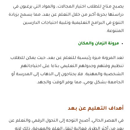
يصبح متاح للطلاب اختيار المجالات، والمواد التي يرغبون في
دراستها بحرية أكبر من خلال التعلم عن بعد، مما يسمح بزيادة
التنوع في البرامج التعليمية وتلبية احتياجات الدارسين
المتنوعة.
مرونة الزمان والمكان
تعد المرونة ميزة رئيسية للتعلم عن بعد، حيث يمكن للطلاب
تنظيم وقتهم وجدولهم التعليمي بناءا على احتياجاتهم
الشخصية والمهنية. فلا يحتاجون إلى الذهاب إلى المدرسة أو
الجامعة بشكل يومي، مما يوفر الوقت والجهد.
أهداف التعليم عن بعد
في العصر الحالي، أصبح التوجه إلى التحول الرقمي والتعلم عن
بعد من أكثر الطرق فعالية لنقل العلم والمعرفة، ذلك لإنه